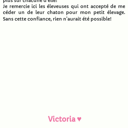
plus sur chacune d'elle!
Je remercie ici les éleveuses qui ont accepté de me
céder un de leur chaton pour mon petit élevage.
Sans cette confiance, rien n'aurait été possible!
♥
Victoria