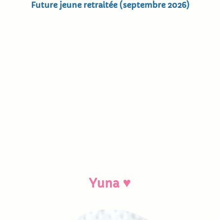
Future jeune retraitée (septembre 2026)
♥
Yuna