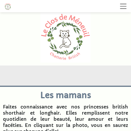
Les mamans
Faites connaissance avec nos princesses british
shorthair et longhair. Elles remplissent notre
quotidien de leur beauté, leur amour et leurs
facéties. En cliquant sur la photo, vous en saurez